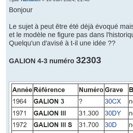
Bonjour
Le sujet à peut être été déjà évoqué m
et le modèle ne figure pas dans l'histori
Quelqu'un d'avisé à t-il une idée ??
32303
GALION 4-3 numéro