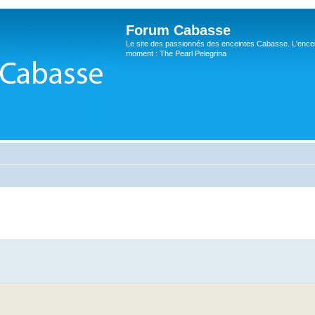
Forum Cabasse
Le site des passionnés des enceintes Cabasse. L'ence
moment : The Pearl Pelegrina