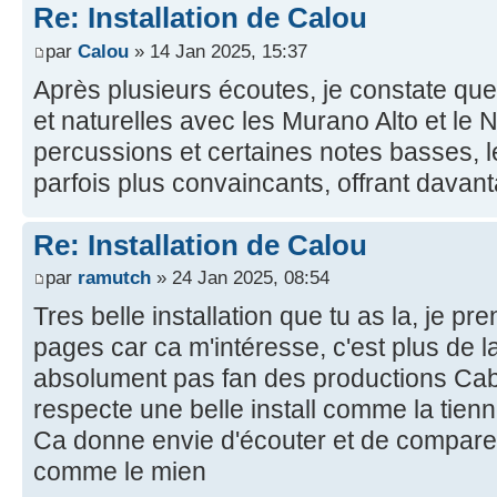
Re: Installation de Calou
par
Calou
» 14 Jan 2025, 15:37
Après plusieurs écoutes, je constate que 
et naturelles avec les Murano Alto et le
percussions et certaines notes basses, l
parfois plus convaincants, offrant davant
Re: Installation de Calou
par
ramutch
» 24 Jan 2025, 08:54
Tres belle installation que tu as la, je pre
pages car ca m'intéresse, c'est plus de la
absolument pas fan des productions Cab
respecte une belle install comme la tien
Ca donne envie d'écouter et de compare
comme le mien