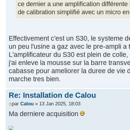
ce dernier a une amplification différen
de calibration simplifié avec un micro 
Effectivement c'est un S30, le systeme 
un peu l'usine a gaz avec le pre-ampli a 
L'amplificateur du S30 est plein de colle, 
j'ai enleve la mousse sur la barre tran
cabasse pour ameliorer la duree de vie d
marche tres bien.
Re: Installation de Calou
par
Calou
» 13 Jan 2025, 18:03
Ma derniere acquisition