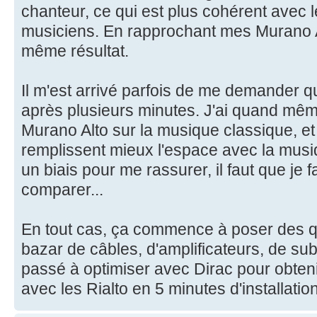
chanteur, ce qui est plus cohérent avec 
musiciens. En rapprochant mes Murano Al
même résultat.
Il m'est arrivé parfois de me demander q
après plusieurs minutes. J'ai quand mêm
Murano Alto sur la musique classique, et
remplissent mieux l'espace avec la musi
un biais pour me rassurer, il faut que je
comparer...
En tout cas, ça commence à poser des qu
bazar de câbles, d'amplificateurs, de sub
passé à optimiser avec Dirac pour obteni
avec les Rialto en 5 minutes d'installatio