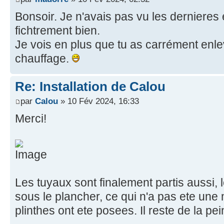
Bonsoir. Je n'avais pas vu les dernieres 
fichtrement bien.
Je vois en plus que tu as carrément enle
chauffage.
Re: Installation de Calou
par
Calou
» 10 Fév 2024, 16:33
Merci!
Les tuyaux sont finalement partis aussi,
sous le plancher, ce qui n'a pas ete une m
plinthes ont ete posees. Il reste de la pein