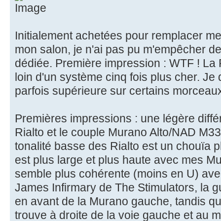
Initialement achetées pour remplacer mes
mon salon, je n'ai pas pu m'empêcher de
dédiée. Première impression : WTF ! La R
loin d'un système cinq fois plus cher. Je
parfois supérieure sur certains morceaux
Premières impressions : une légère différ
Rialto et le couple Murano Alto/NAD M3
tonalité basse des Rialto est un chouïa 
est plus large et plus haute avec mes Mu
semble plus cohérente (moins en U) avec 
James Infirmary de The Stimulators, la g
en avant de la Murano gauche, tandis qu'
trouve à droite de la voie gauche et au