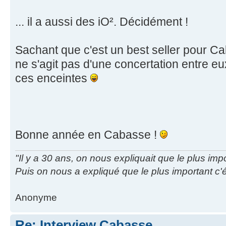
... il a aussi des iO². Décidément !
Sachant que c'est un best seller pour Ca
ne s'agit pas d'une concertation entre 
ces enceintes
Bonne année en Cabasse !
"Il y a 30 ans, on nous expliquait que le plus impo
Puis on nous a expliqué que le plus important c'étai
Anonyme
Re: Interview Cabasse