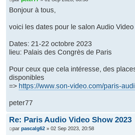
Bonjour à tous,
voici les dates pour le salon Audio Vide
Dates: 21-22 octobre 2023
lieu: Palais des Congrès de Paris
Pour ceux que cela intéresse, des places
disponibles
=>
https://www.son-video.com/paris-aud
peter77
Re: Paris Audio Video Show 2023
par
pascalg62
» 02 Sep 2023, 20:58