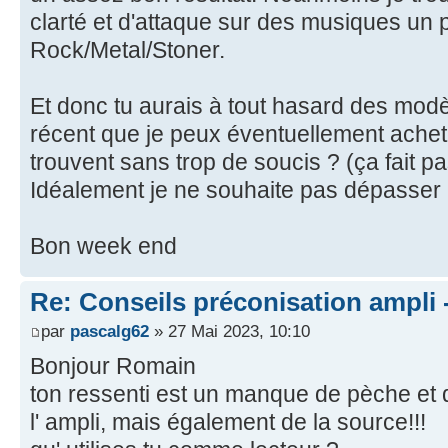
clarté et d'attaque sur des musiques un
Rock/Metal/Stoner.
Et donc tu aurais à tout hasard des modè
récent que je peux éventuellement achete
trouvent sans trop de soucis ? (ça fait pa
Idéalement je ne souhaite pas dépasser l
Bon week end
Re: Conseils préconisation ampli
par
pascalg62
» 27 Mai 2023, 10:10
Bonjour Romain
ton ressenti est un manque de pèche et d
l' ampli, mais également de la source!!!