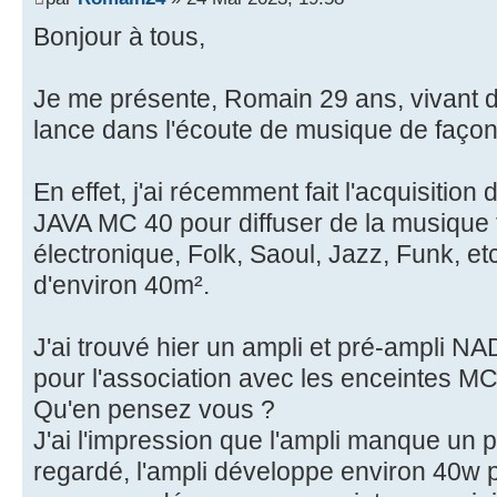
Bonjour à tous,
Je me présente, Romain 29 ans, vivant d
lance dans l'écoute de musique de façon
En effet, j'ai récemment fait l'acquisiti
JAVA MC 40 pour diffuser de la musique
électronique, Folk, Saoul, Jazz, Funk, et
d'environ 40m².
J'ai trouvé hier un ampli et pré-ampli 
pour l'association avec les enceintes MC
Qu'en pensez vous ?
J'ai l'impression que l'ampli manque un p
regardé, l'ampli développe environ 40w par