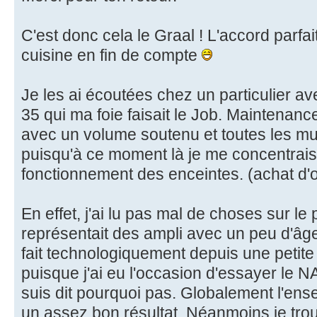
C'est donc cela le Graal ! L'accord parfai
cuisine en fin de compte
Je les ai écoutées chez un particulier 
35 qui ma foie faisait le Job. Maintenanc
avec un volume soutenu et toutes les mu
puisqu'à ce moment là je me concentrais
fonctionnement des enceintes. (achat d'
En effet, j'ai lu pas mal de choses sur le 
représentait des ampli avec un peu d'âge 
fait technologiquement depuis une petite
puisque j'ai eu l'occasion d'essayer le 
suis dit pourquoi pas. Globalement l'
un assez bon résultat. Néanmoins je tr