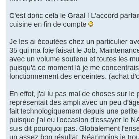
C'est donc cela le Graal ! L'accord parfai
cuisine en fin de compte
Je les ai écoutées chez un particulier 
35 qui ma foie faisait le Job. Maintenanc
avec un volume soutenu et toutes les mu
puisqu'à ce moment là je me concentrais
fonctionnement des enceintes. (achat d'
En effet, j'ai lu pas mal de choses sur le 
représentait des ampli avec un peu d'âge 
fait technologiquement depuis une petite
puisque j'ai eu l'occasion d'essayer le 
suis dit pourquoi pas. Globalement l'
un assez bon résultat. Néanmoins je tr