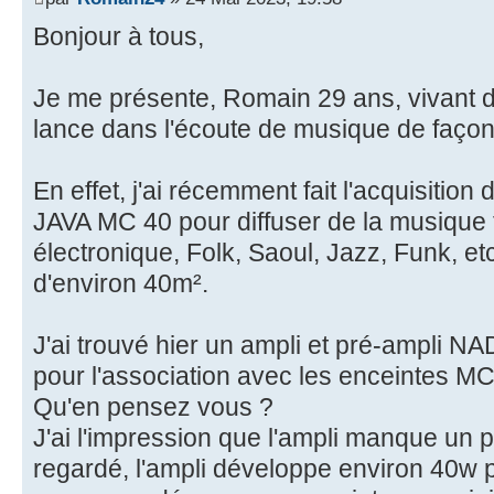
Bonjour à tous,
Je me présente, Romain 29 ans, vivant d
lance dans l'écoute de musique de façon
En effet, j'ai récemment fait l'acquisiti
JAVA MC 40 pour diffuser de la musique
électronique, Folk, Saoul, Jazz, Funk, et
d'environ 40m².
J'ai trouvé hier un ampli et pré-ampli 
pour l'association avec les enceintes MC
Qu'en pensez vous ?
J'ai l'impression que l'ampli manque un p
regardé, l'ampli développe environ 40w par