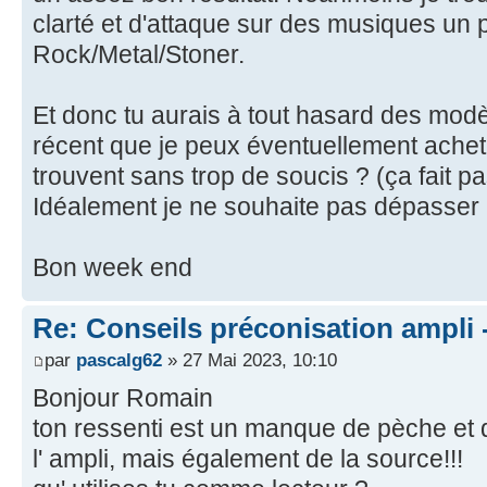
clarté et d'attaque sur des musiques un
Rock/Metal/Stoner.
Et donc tu aurais à tout hasard des modè
récent que je peux éventuellement achete
trouvent sans trop de soucis ? (ça fait pa
Idéalement je ne souhaite pas dépasser l
Bon week end
Re: Conseils préconisation ampli
par
pascalg62
» 27 Mai 2023, 10:10
Bonjour Romain
ton ressenti est un manque de pèche et d
l' ampli, mais également de la source!!!