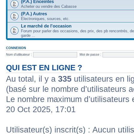
(P.A.) Enceintes
Acheter ou vendre des Cabasse
(P.A.) Autres
Electroniques, sources, etc.
Le marché de l'occasion
Forum pour parler des occasions, des prix, des pb rencontrés, d
garde ...
CONNEXION
Nom d’utilisateur :
Mot de passe :
QUI EST EN LIGNE ?
Au total, il y a
335
utilisateurs en lig
(basé sur le nombre d’utilisateurs a
Le nombre maximum d’utilisateurs 
20 Oct 2025, 17:01
Utilisateur(s) inscrit(s) : Aucun utili