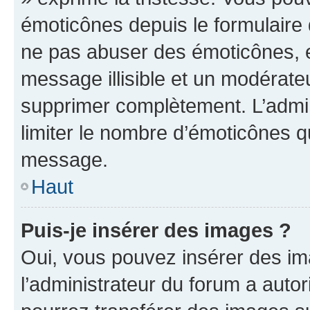
émoticônes depuis le formulaire
ne pas abuser des émoticônes, 
message illisible et un modérateu
supprimer complètement. L’admi
limiter le nombre d’émoticônes q
message.
Haut
Puis-je insérer des images ?
Oui, vous pouvez insérer des i
l’administrateur du forum a autori