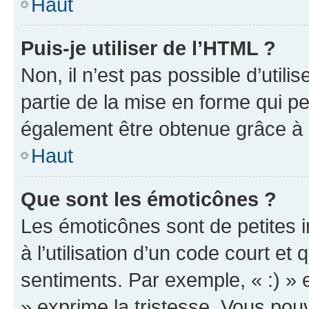
Haut
Puis-je utiliser de l’HTML ?
Non, il n’est pas possible d’util
partie de la mise en forme qui p
également être obtenue grâce à l
Haut
Que sont les émoticônes ?
Les émoticônes sont de petites i
à l’utilisation d’un code court et
sentiments. Par exemple, « :) » e
» exprime la tristesse. Vous pou