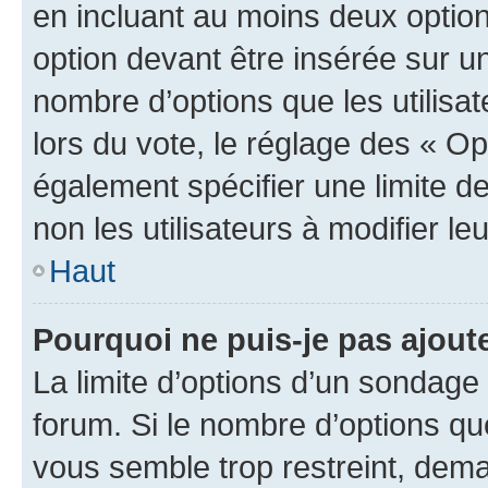
en incluant au moins deux opti
option devant être insérée sur u
nombre d’options que les utilisa
lors du vote, le réglage des « Op
également spécifier une limite de
non les utilisateurs à modifier le
Haut
Pourquoi ne puis-je pas ajout
La limite d’options d’un sondage 
forum. Si le nombre d’options q
vous semble trop restreint, dema