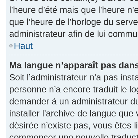
l’heure d’été mais que l’heure n’e
que l’heure de l’horloge du serve
administrateur afin de lui comm
Haut
Ma langue n’apparaît pas dans l
Soit l’administrateur n’a pas inst
personne n’a encore traduit le l
demander à un administrateur du f
installer l’archive de langue que
désirée n’existe pas, vous êtes l
commencer une nouvelle traductio