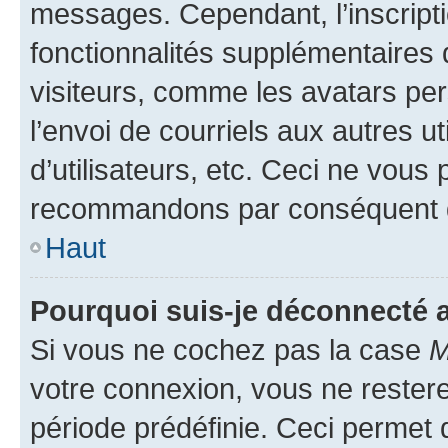
messages. Cependant, l’inscrip
fonctionnalités supplémentaires 
visiteurs, comme les avatars per
l’envoi de courriels aux autres ut
d’utilisateurs, etc. Ceci ne vous
recommandons par conséquent de
Haut
Pourquoi suis-je déconnecté
Si vous ne cochez pas la case
M
votre connexion, vous ne reste
période prédéfinie. Ceci permet d