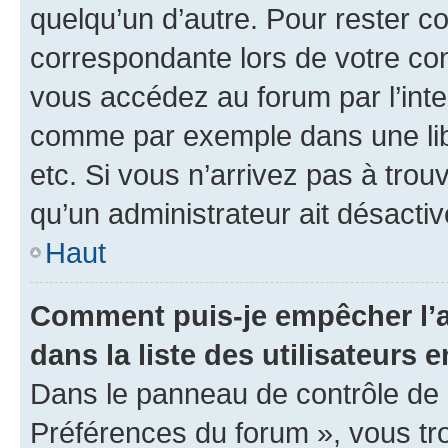
quelqu’un d’autre. Pour rester c
correspondante lors de votre co
vous accédez au forum par l’inte
comme par exemple dans une libr
etc. Si vous n’arrivez pas à trou
qu’un administrateur ait désactivé
Haut
Comment puis-je empêcher l’a
dans la liste des utilisateurs e
Dans le panneau de contrôle de l
Préférences du forum », vous tr