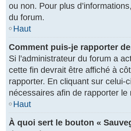
ou non. Pour plus d’informations,
du forum.
Haut
Comment puis-je rapporter d
Si l’administrateur du forum a ac
cette fin devrait être affiché à
rapporter. En cliquant sur celui-
nécessaires afin de rapporter l
Haut
À quoi sert le bouton « Sauveg