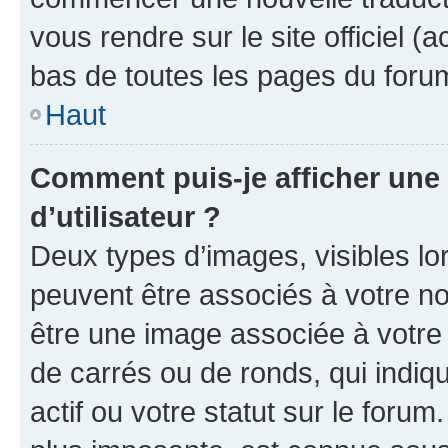
vous rendre sur le site officiel (
bas de toutes les pages du foru
Haut
Comment puis-je afficher un
d’utilisateur ?
Deux types d’images, visibles lo
peuvent être associés à votre nom
être une image associée à votre 
de carrés ou de ronds, qui indi
actif ou votre statut sur le foru