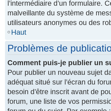
l’intermédiaire d’un formulaire. 
malveillante du système de mess
utilisateurs anonymes ou des ro
Haut
Problèmes de publicati
Comment puis-je publier un s
Pour publier un nouveau sujet da
adéquat situé sur l’écran du for
besoin d’être inscrit avant de p
forum, une liste de vos permissi
forum ou du sujet. Par exemple 