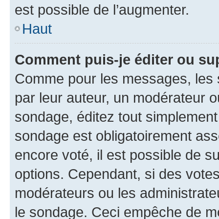
est possible de l’augmenter.
Haut
Comment puis-je éditer ou su
Comme pour les messages, les s
par leur auteur, un modérateur o
sondage, éditez tout simplement
sondage est obligatoirement asso
encore voté, il est possible de 
options. Cependant, si des votes
modérateurs ou les administrateu
le sondage. Ceci empêche de mod