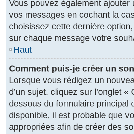
Vous pouvez également ajouter u
vos messages en cochant la case
choisissez cette dernière option, 
sur chaque message votre souhai
Haut
Comment puis-je créer un so
Lorsque vous rédigez un nouvea
d’un sujet, cliquez sur l’onglet 
dessous du formulaire principal d
disponible, il est probable que 
appropriées afin de créer des so