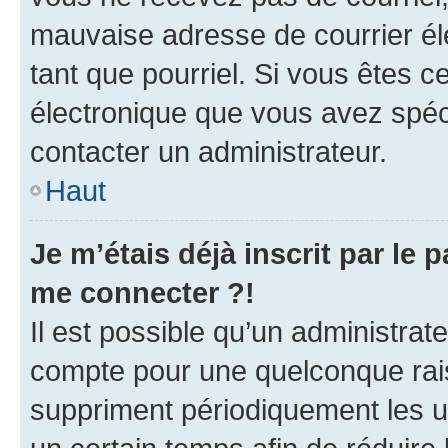
mauvaise adresse de courrier élec
tant que pourriel. Si vous êtes c
électronique que vous avez spéci
contacter un administrateur.
Haut
Je m’étais déjà inscrit par le
me connecter ?!
Il est possible qu’un administrat
compte pour une quelconque rai
suppriment périodiquement les uti