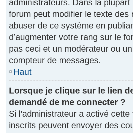
administrateurs. Dans la plupart
forum peut modifier le texte des
abuser de ce système en publian
d’augmenter votre rang sur le f
pas ceci et un modérateur ou un
compteur de messages.
Haut
Lorsque je clique sur le lien de
demandé de me connecter ?
Si l’administrateur a activé cette 
inscrits peuvent envoyer des cour