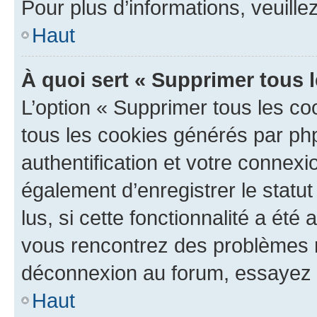
Pour plus d’informations, veuille
Haut
À quoi sert « Supprimer tous 
L’option « Supprimer tous les co
tous les cookies générés par ph
authentification et votre connex
également d’enregistrer le statu
lus, si cette fonctionnalité a été 
vous rencontrez des problèmes 
déconnexion au forum, essayez 
Haut