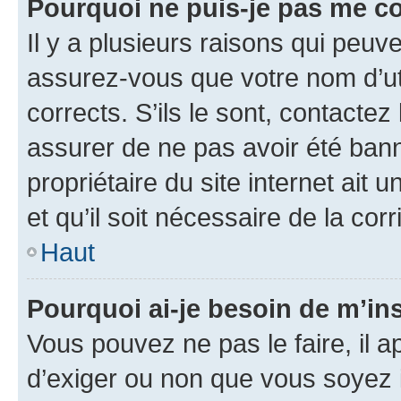
Pourquoi ne puis-je pas me c
Il y a plusieurs raisons qui peu
assurez-vous que votre nom d’uti
corrects. S’ils le sont, contactez
assurer de ne pas avoir été bann
propriétaire du site internet ait 
et qu’il soit nécessaire de la corr
Haut
Pourquoi ai-je besoin de m’ins
Vous pouvez ne pas le faire, il a
d’exiger ou non que vous soyez i