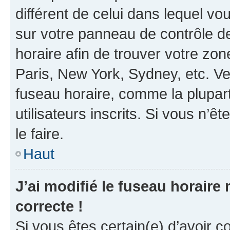
différent de celui dans lequel vou
sur votre panneau de contrôle de 
horaire afin de trouver votre z
Paris, New York, Sydney, etc. Veu
fuseau horaire, comme la plupart
utilisateurs inscrits. Si vous n’êt
le faire.
Haut
J’ai modifié le fuseau horaire 
correcte !
Si vous êtes certain(e) d’avoir c