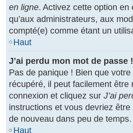
en ligne
. Activez cette option e
qu’aux administrateurs, aux mo
compté(e) comme étant un utilisat
Haut
J’ai perdu mon mot de passe 
Pas de panique ! Bien que votre
récupéré, il peut facilement être
connexion et cliquez sur
J’ai pe
instructions et vous devriez êt
de nouveau dans peu de temps.
Haut