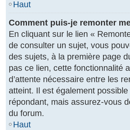
Haut
Comment puis-je remonter me
En cliquant sur le lien « Remonte
de consulter un sujet, vous pouve
des sujets, à la première page 
pas ce lien, cette fonctionnalité
d’attente nécessaire entre les r
atteint. Il est également possibl
répondant, mais assurez-vous de 
du forum.
Haut