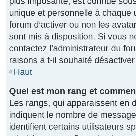
plus imposante, est connue sous
unique et personnelle à chaque ut
forum d’activer ou non les avatar
sont mis à disposition. Si vous n
contactez l’administrateur du fo
raisons a t-il souhaité désactiver
Haut
Quel est mon rang et comment 
Les rangs, qui apparaissent en d
indiquent le nombre de messages
identifient certains utilisateurs