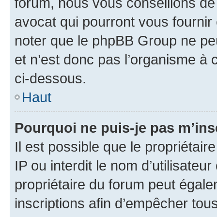
forum, nous vous conseillons de 
avocat qui pourront vous fournir
noter que le phpBB Group ne peu
et n’est donc pas l’organisme à c
ci-dessous.
Haut
Pourquoi ne puis-je pas m’ins
Il est possible que le propriétair
IP ou interdit le nom d’utilisateu
propriétaire du forum peut égale
inscriptions afin d’empêcher tous