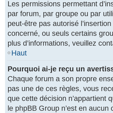
Les permissions permettant d’in
par forum, par groupe ou par util
peut-être pas autorisé l’insertio
concerné, ou seuls certains grou
plus d’informations, veuillez con
Haut
Pourquoi ai-je reçu un averti
Chaque forum a son propre ense
pas une de ces règles, vous rece
que cette décision n’appartient 
le phpBB Group n’est en aucun c