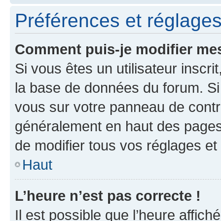
Préférences et réglages 
Comment puis-je modifier mes
Si vous êtes un utilisateur inscr
la base de données du forum. Si 
vous sur votre panneau de contrôle
généralement en haut des pages
de modifier tous vos réglages et
Haut
L’heure n’est pas correcte !
Il est possible que l’heure affich