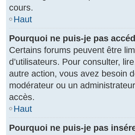
cours.
Haut
Pourquoi ne puis-je pas accéd
Certains forums peuvent être limi
d’utilisateurs. Pour consulter, lir
autre action, vous avez besoin 
modérateur ou un administrateur
accès.
Haut
Pourquoi ne puis-je pas insére