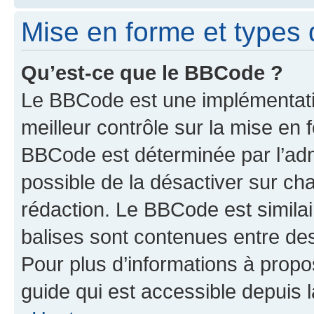
Mise en forme et types 
Qu’est-ce que le BBCode ?
Le BBCode est une implémentatio
meilleur contrôle sur la mise en 
BBCode est déterminée par l’adm
possible de la désactiver sur c
rédaction. Le BBCode est similair
balises sont contenues entre des 
Pour plus d’informations à propo
guide qui est accessible depuis 