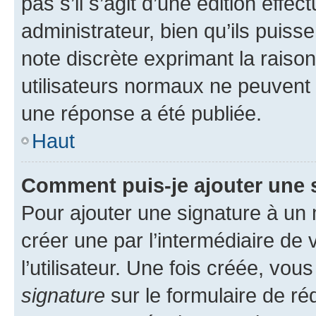
pas s’il s’agit d’une édition eff
administrateur, bien qu’ils puisse
note discrète exprimant la raison 
utilisateurs normaux ne peuvent
une réponse a été publiée.
Haut
Comment puis-je ajouter une 
Pour ajouter une signature à un
créer une par l’intermédiaire de
l’utilisateur. Une fois créée, vo
signature
sur le formulaire de réd