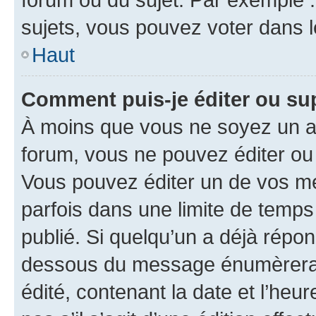
sujets, vous pouvez voter dans 
Haut
Comment puis-je éditer ou s
À moins que vous ne soyez un a
forum, vous ne pouvez éditer o
Vous pouvez éditer un de vos me
parfois dans une limite de temps 
publié. Si quelqu’un a déjà répo
dessous du message énumèrera l
édité, contenant la date et l’heure