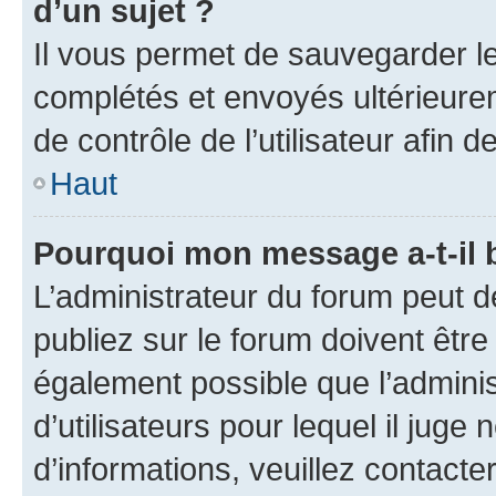
d’un sujet ?
Il vous permet de sauvegarder l
complétés et envoyés ultérieur
de contrôle de l’utilisateur afi
Haut
Pourquoi mon message a-t-il 
L’administrateur du forum peut 
publiez sur le forum doivent être v
également possible que l’adminis
d’utilisateurs pour lequel il juge
d’informations, veuillez contacte